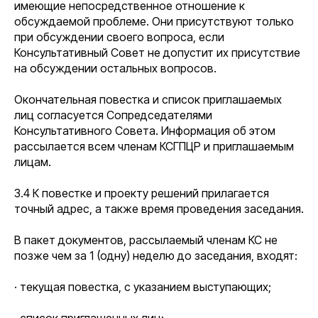
имеющие непосредственное отношение к
обсуждаемой проблеме. Они присутствуют только
при обсуждении своего вопроса, если
Консультативный Совет не допустит их присутствие
на обсуждении остальных вопросов.
Окончательная повестка и список приглашаемых
лиц согласуется Сопредседателями
Консультативного Совета. Информация об этом
рассылается всем членам КСГПЦР и приглашаемым
лицам.
3.4 К повестке и проекту решений прилагается
точный адрес, а также время проведения заседания.
В пакет документов, рассылаемый членам КС не
позже чем за 1 (одну) неделю до заседания, входят:
· текущая повестка, с указанием выступающих;