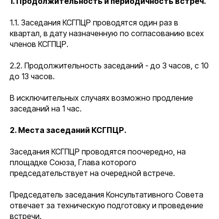
1. Продолжительность и периодичность встреч.
1.1. Заседания КСГПЦР проводятся один раз в
квартал, в дату назначенную по согласованию всех
членов КСГПЦР.
2.2. Продолжительность заседаний - до 3 часов, с 10
до 13 часов.
В исключительных случаях возможно продление
заседаний на 1 час.
2. Места заседаний КСГПЦР.
Заседания КСГПЦР проводятся поочередно, на
площадке Союза, Глава которого
председательствует на очередной встрече.
Председатель заседания Консультативного Совета
отвечает за техническую подготовку и проведение
встречи.