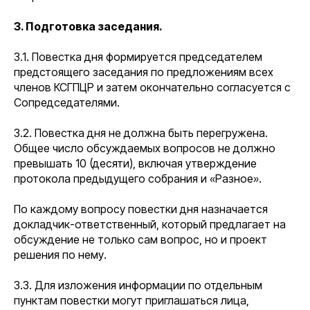
3. Подготовка заседания.
3.1. Повестка дня формируется председателем
предстоящего заседания по предложениям всех
членов КСГПЦР и затем окончательно согласуется с
Сопредседателями.
3.2. Повестка дня не должна быть перегружена.
Общее число обсуждаемых вопросов не должно
превышать 10 (десяти), включая утверждение
протокола предыдущего собрания и «Разное».
По каждому вопросу повестки дня назначается
докладчик-ответственный, который предлагает на
обсуждение не только сам вопрос, но и проект
решения по нему.
3.3. Для изложения информации по отдельным
пунктам повестки могут приглашаться лица,