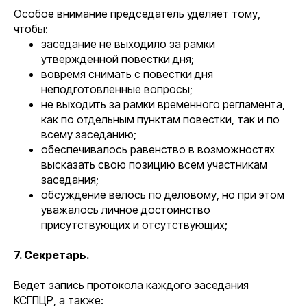
Особое внимание председатель уделяет тому,
чтобы:
заседание не выходило за рамки
утвержденной повестки дня;
вовремя снимать с повестки дня
неподготовленные вопросы;
не выходить за рамки временного регламента,
как по отдельным пунктам повестки, так и по
всему заседанию;
обеспечивалось равенство в возможностях
высказать свою позицию всем участникам
заседания;
обсуждение велось по деловому, но при этом
уважалось личное достоинство
присутствующих и отсутствующих;
7. Секретарь.
Ведет запись протокола каждого заседания
КСГПЦР, а также: