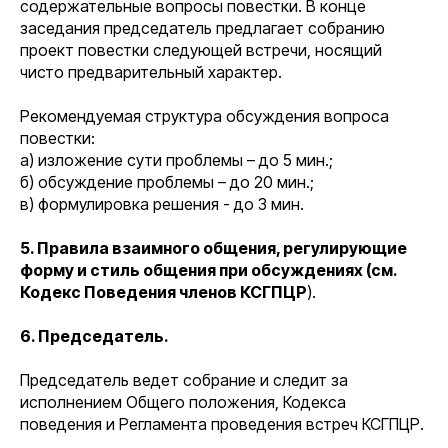
содержательные вопросы повестки. В конце
заседания председатель предлагает собранию
проект повестки следующей встречи, носящий
чисто предварительный характер.
Рекомендуемая структура обсуждения вопроса
повестки:
а) изложение сути проблемы – до 5 мин.;
б) обсуждение проблемы – до 20 мин.;
в) формулировка решения - до 3 мин.
5. Правила взаимного общения, регулирующие
форму и стиль общения при обсуждениях (см.
Кодекс Поведения членов КСГПЦР
).
6. Председатель.
Председатель ведет собрание и следит за
исполнением Общего положения, Кодекса
поведения и Регламента проведения встреч КСГПЦР.