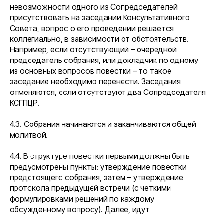
невозможности одного из Сопредседателей
присутствовать на заседании Консультативного
Совета, вопрос о его проведении решается
коллегиально, в зависимости от обстоятельств.
Например, если отсутствующий – очередной
председатель собрания, или докладчик по одному
из основных вопросов повестки – то такое
заседание необходимо перенести. Заседания
отменяются, если отсутствуют два Сопредседателя
КСГПЦР.
4.3. Собрания начинаются и заканчиваются общей
молитвой.
4.4. В структуре повестки первыми должны быть
предусмотрены пункты: утверждение повестки
предстоящего собрания, затем – утверждение
протокола предыдущей встречи (с четкими
формулировками решений по каждому
обсужденному вопросу). Далее, идут