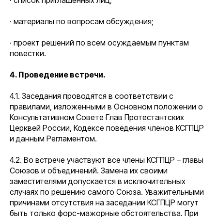
· список приглашенных лиц;
· материалы по вопросам обсуждения;
· проект решений по всем осуждаемым пунктам
повестки.
4. Проведение встречи.
4.1. Заседания проводятся в соответствии с
правилами, изложенными в Основном положении о
Консультативном Совете Глав Протестантских
Церквей России, Кодексе поведения членов КСГПЦР
и данным Регламентом.
4.2. Во встрече участвуют все члены КСГПЦР – главы
Союзов и объединений. Замена их своими
заместителями допускается в исключительных
случаях по решению самого Союза. Уважительными
причинами отсутствия на заседании КСГПЦР могут
быть только форс-мажорные обстоятельства. При