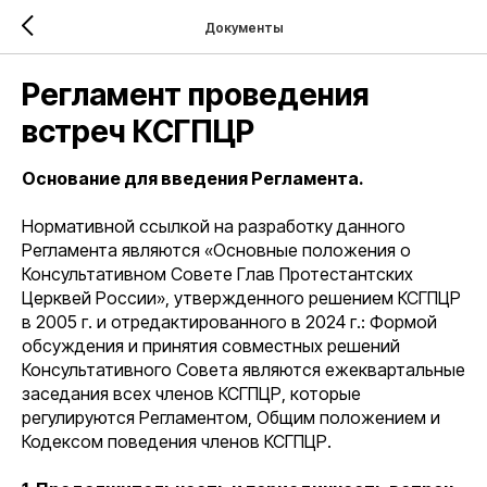
Документы
Регламент проведения
встреч КСГПЦР
Основание для введения Регламента.
Нормативной ссылкой на разработку данного
Регламента являются «Основные положения о
Консультативном Совете Глав Протестантских
Церквей России», утвержденного решением КСГПЦР
в 2005 г. и отредактированного в 2024 г.: Формой
обсуждения и принятия совместных решений
Консультативного Совета являются ежеквартальные
заседания всех членов КСГПЦР, которые
регулируются Регламентом, Общим положением и
Кодексом поведения членов КСГПЦР.