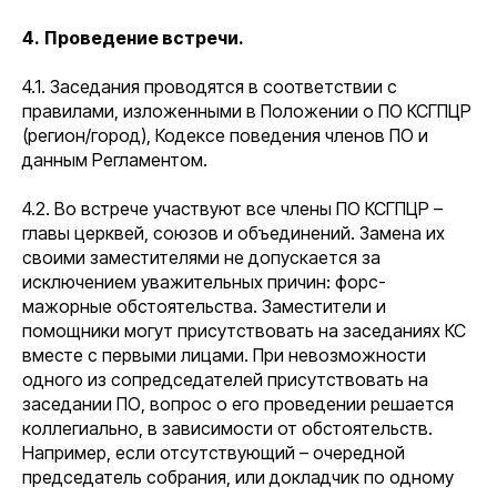
4.
Проведение встречи.
4.1. Заседания проводятся в соответствии с
правилами, изложенными в Положении о ПО КСГПЦР
(регион/город), Кодексе поведения членов ПО и
данным Регламентом.
4.2. Во встрече участвуют все члены ПО КСГПЦР –
главы церквей, союзов и объединений. Замена их
своими заместителями не допускается за
исключением уважительных причин: форс-
мажорные обстоятельства. Заместители и
помощники могут присутствовать на заседаниях КС
вместе с первыми лицами. При невозможности
одного из сопредседателей присутствовать на
заседании ПО, вопрос о его проведении решается
коллегиально, в зависимости от обстоятельств.
Например, если отсутствующий – очередной
председатель собрания, или докладчик по одному