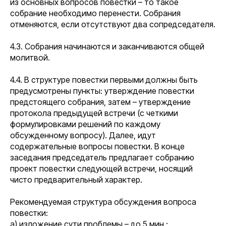
из основных вопросов повестки – то такое
собрание необходимо перенести. Собрания
отменяются, если отсутствуют два сопредседателя.
4.3. Собрания начинаются и заканчиваются общей
молитвой.
4.4. В структуре повестки первыми должны быть
предусмотрены пункты: утверждение повестки
предстоящего собрания, затем – утверждение
протокола предыдущей встречи (с четкими
формулировками решений по каждому
обсужденному вопросу). Далее, идут
содержательные вопросы повестки. В конце
заседания председатель предлагает собранию
проект повестки следующей встречи, носящий
чисто предварительный характер.
Рекомендуемая структура обсуждения вопроса
повестки:
а) изложение сути проблемы – до 5 мин.;