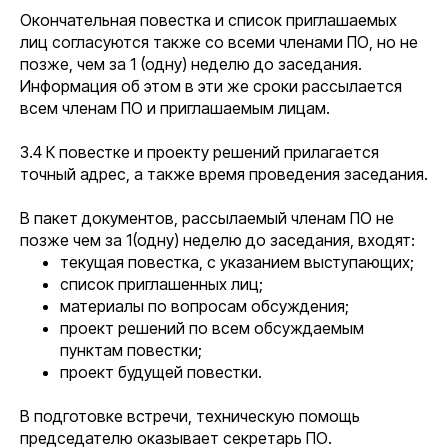
Окончательная повестка и список приглашаемых
лиц согласуются также со всеми членами ПО, но не
позже, чем за 1 (одну) неделю до заседания.
Информация об этом в эти же сроки рассылается
всем членам ПО и приглашаемым лицам.
3.4 К повестке и проекту решений прилагается
точный адрес, а также время проведения заседания.
В пакет документов, рассылаемый членам ПО не
позже чем за 1(одну) неделю до заседания, входят:
текущая повестка, с указанием выступающих;
список приглашенных лиц;
материалы по вопросам обсуждения;
проект решений по всем обсуждаемым
пунктам повестки;
проект будущей повестки.
В подготовке встречи, техническую помощь
председателю оказывает секретарь ПО.