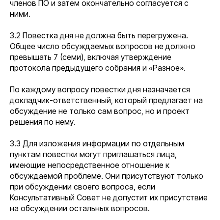
членов ПО и затем окончательно согласуется с
ними.
3.2 Повестка дня не должна быть перегружена.
Общее число обсуждаемых вопросов не должно
превышать 7 (семи), включая утверждение
протокола предыдущего собрания и «Разное».
По каждому вопросу повестки дня назначается
докладчик-ответственный, который предлагает на
обсуждение не только сам вопрос, но и проект
решения по нему.
3.3 Для изложения информации по отдельным
пунктам повестки могут приглашаться лица,
имеющие непосредственное отношение к
обсуждаемой проблеме. Они присутствуют только
при обсуждении своего вопроса, если
Консультативный Совет не допустит их присутствие
на обсуждении остальных вопросов.