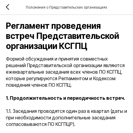
Положения о Представительских организациях
Регламент проведения
встреч Представительской
организации КСГПЦ
Формой обсуждения и принятия совместных
решений Представительской организации являются
ежеквартальные заседания всех членов ПО КСГПЦ,
которые регулируются Регламентом и Кодексом
поведения членов ПО КСГПЦ.
1. Продолжительность и периодичность встреч.
1.1. Заседания проводятся один раз в квартал (даты и
при необходимости дополнительные заседания
согласовываются ПО КСГПЦР).