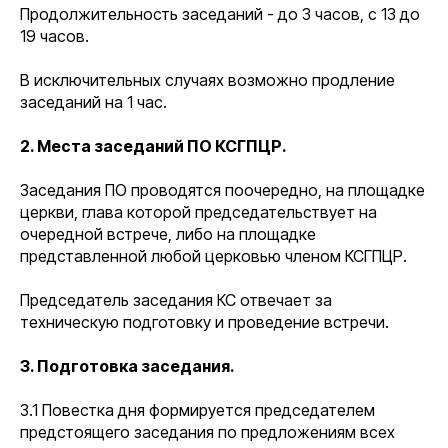
Продолжительность заседаний - до 3 часов, с 13 до
19 часов.
В исключительных случаях возможно продление
заседаний на 1 час.
2. Места заседаний ПО КСГПЦР.
Заседания ПО проводятся поочередно, на площадке
церкви, глава которой председательствует на
очередной встрече, либо на площадке
представленной любой церковью членом КСГПЦР.
Председатель заседания КС отвечает за
техническую подготовку и проведение встречи.
3. Подготовка заседания.
3.1 Повестка дня формируется председателем
предстоящего заседания по предложениям всех