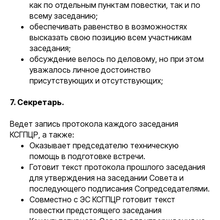
как по отдельным пунктам повестки, так и по
всему заседанию;
обеспечивать равенство в возможностях
высказать свою позицию всем участникам
заседания;
обсуждение велось по деловому, но при этом
уважалось личное достоинство
присутствующих и отсутствующих;
7. Секретарь.
Ведет запись протокола каждого заседания
КСГПЦР, а также:
Оказывает председателю техническую
помощь в подготовке встречи.
Готовит текст протокола прошлого заседания
для утверждения на заседании Совета и
последующего подписания Сопредседателями.
Совместно с ЭС КСГПЦР готовит текст
повестки предстоящего заседания