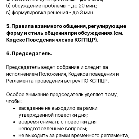
б) обсуждение проблемы – до 20 мин.;
в) формулировка решения - до 3 мин.
5. Правила взаимного общения, регулирующие
форму и стиль общения при обсуждениях (см.
Кодекс Поведения членов КСГПЦР).
6. Председатель.
Председатель ведет собрание и следит за
исполнением Положения, Кодекса поведения и
Регламента проведения встреч ПО КСГПЦР.
Особое внимание председатель уделяет тому,
чтобы:
заседание не выходило за рамки
утвержденной повестки дня;
вовремя снимать с повестки дня
неподготовленные вопросы;
не выходить за рамки временного регламента,